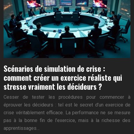
Scénarios de simulation de crise :
comment créer un exercice réaliste qui
stresse vraiment les décideurs ?
Cesser de tester les procédures pour commencer à
éprouver les décideurs : tel est le secret d’un exercice de
crise véritablement efficace. La performance ne se mesure
pas à la bonne fin de l’exercice, mais à la richesse des
apprentissages…