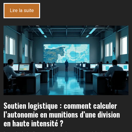
Lire la suite
Soutien logistique : comment calculer
l’autonomie en munitions d’une division
en haute intensité ?