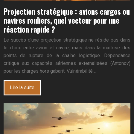
Projection stratégique : avions cargos ou
navires rouliers, quel vecteur pour une
réaction rapide ?
Le succès d’une projection stratégique ne réside pas dans
le choix entre avion et navire, mais dans la maîtrise des
points de rupture de la chaîne logistique. Dépendance
critique aux capacités aériennes externalisées (Antonov)
pour les charges hors gabarit. Vulnérabilité…
Lire la suite