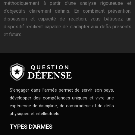
méthodiquement à partir d’une analyse rigoureuse et
d’objectifs clairement définis. En combinant prévention,
dissuasion et capacité de réaction, vous bâtissez un
dispositif résilient capable de s’adapter aux défis présents
et futurs.
S’engager dans l’armée permet de servir son pays,
développer des compétences uniques et vivre une
expérience de discipline, de camaraderie et de défis
physiques et intellectuels.
TYPES D’ARMES