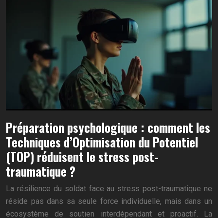
Préparation psychologique : comment les
Techniques d’Optimisation du Potentiel
(TOP) réduisent le stress post-
traumatique ?
La résilience du soldat face au stress post-traumatique ne
réside pas dans sa seule force individuelle, mais dans un
écosystème de soutien interdépendant et proactif. La