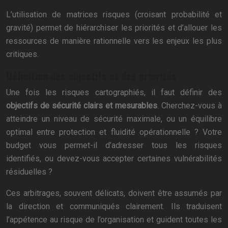
L’utilisation de matrices risques (croisant probabilité et
gravité) permet de hiérarchiser les priorités et d’allouer les
ressources de manière rationnelle vers les enjeux les plus
critiques.
Définition des objectifs et des priorités
Une fois les risques cartographiés, il faut définir des
objectifs de sécurité clairs et mesurables
. Cherchez-vous à
atteindre un niveau de sécurité maximale, ou un équilibre
optimal entre protection et fluidité opérationnelle ? Votre
budget vous permet-il d’adresser tous les risques
identifiés, ou devez-vous accepter certaines vulnérabilités
résiduelles ?
Ces arbitrages, souvent délicats, doivent être assumés par
la direction et communiqués clairement. Ils traduisent
l’appétence au risque de l’organisation et guident toutes les