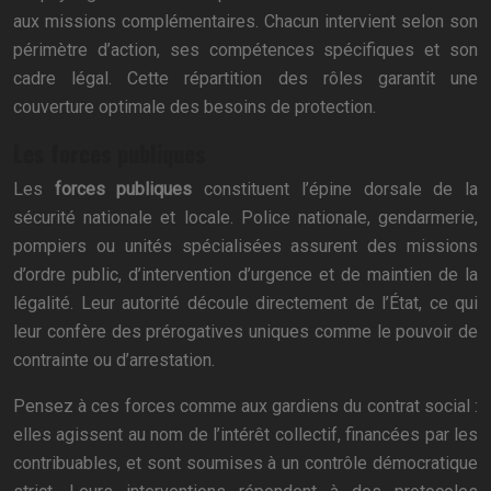
aux missions complémentaires. Chacun intervient selon son
périmètre d’action, ses compétences spécifiques et son
cadre légal. Cette répartition des rôles garantit une
couverture optimale des besoins de protection.
Les forces publiques
Les
forces publiques
constituent l’épine dorsale de la
sécurité nationale et locale. Police nationale, gendarmerie,
pompiers ou unités spécialisées assurent des missions
d’ordre public, d’intervention d’urgence et de maintien de la
légalité. Leur autorité découle directement de l’État, ce qui
leur confère des prérogatives uniques comme le pouvoir de
contrainte ou d’arrestation.
Pensez à ces forces comme aux gardiens du contrat social :
elles agissent au nom de l’intérêt collectif, financées par les
contribuables, et sont soumises à un contrôle démocratique