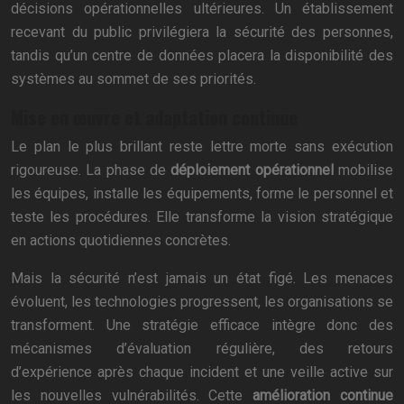
décisions opérationnelles ultérieures. Un établissement
recevant du public privilégiera la sécurité des personnes,
tandis qu’un centre de données placera la disponibilité des
systèmes au sommet de ses priorités.
Mise en œuvre et adaptation continue
Le plan le plus brillant reste lettre morte sans exécution
rigoureuse. La phase de
déploiement opérationnel
mobilise
les équipes, installe les équipements, forme le personnel et
teste les procédures. Elle transforme la vision stratégique
en actions quotidiennes concrètes.
Mais la sécurité n’est jamais un état figé. Les menaces
évoluent, les technologies progressent, les organisations se
transforment. Une stratégie efficace intègre donc des
mécanismes d’évaluation régulière, des retours
d’expérience après chaque incident et une veille active sur
les nouvelles vulnérabilités. Cette
amélioration continue