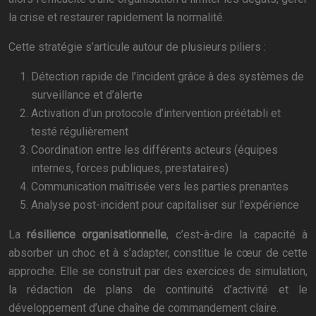
la crise et restaurer rapidement la normalité.
Cette stratégie s’articule autour de plusieurs piliers :
Détection rapide de l’incident grâce à des systèmes de
surveillance et d’alerte
Activation d’un protocole d’intervention préétabli et
testé régulièrement
Coordination entre les différents acteurs (équipes
internes, forces publiques, prestataires)
Communication maîtrisée vers les parties prenantes
Analyse post-incident pour capitaliser sur l’expérience
La
résilience organisationnelle
, c’est-à-dire la capacité à
absorber un choc et à s’adapter, constitue le cœur de cette
approche. Elle se construit par des exercices de simulation,
la rédaction de plans de continuité d’activité et le
développement d’une chaîne de commandement claire.