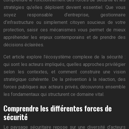
stratégies qu’elles déploient devient essentiel. Que vous
soyez responsable d’entreprise, gestionnaire
d’infrastructure ou simplement citoyen soucieux de votre
protection, saisir ces mécanismes vous permet de mieux
appréhender les enjeux contemporains et de prendre des
décisions éclairées.
Cet article explore l’écosystème complexe de la sécurité :
qui sont les acteurs impliqués, quelles approches privilégier
selon les contextes, et comment construire une vision
stratégique cohérente. De la prévention à la réaction, des
forces publiques aux acteurs privés, découvrons ensemble
les fondamentaux qui structurent ce domaine vital.
Comprendre les différentes forces de
sécurité
Le paysage sécuritaire repose sur une diversité d’acteurs