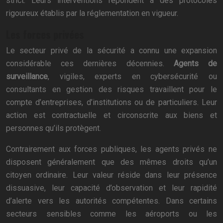
strict. Leurs interventions répondent à des protocoles
rigoureux établis par la réglementation en vigueur.
Les forces privées
Le secteur privé de la sécurité a connu une expansion
considérable ces dernières décennies.
Agents de
surveillance
, vigiles, experts en cybersécurité ou
consultants en gestion des risques travaillent pour le
compte d’entreprises, d’institutions ou de particuliers. Leur
action est contractuelle et circonscrite aux biens et
personnes qu’ils protègent.
Contrairement aux forces publiques, les agents privés ne
disposent généralement que des mêmes droits qu’un
citoyen ordinaire. Leur valeur réside dans leur présence
dissuasive, leur capacité d’observation et leur rapidité
d’alerte vers les autorités compétentes. Dans certains
secteurs sensibles comme les aéroports ou les