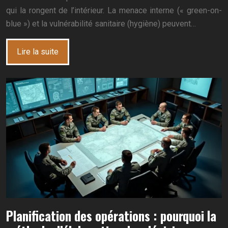
qui la rongent de l’intérieur. La menace interne (« green-on-
blue ») et la vulnérabilité sanitaire (hygiène) peuvent…
Lire la suite
Planification des opérations : pourquoi la