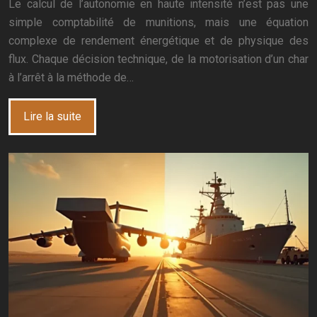
Le calcul de l’autonomie en haute intensité n’est pas une
simple comptabilité de munitions, mais une équation
complexe de rendement énergétique et de physique des
flux. Chaque décision technique, de la motorisation d’un char
à l’arrêt à la méthode de…
Lire la suite