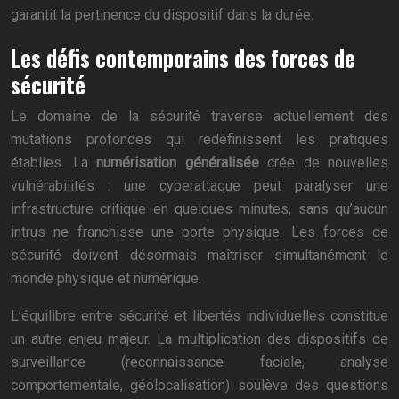
garantit la pertinence du dispositif dans la durée.
Les défis contemporains des forces de
sécurité
Le domaine de la sécurité traverse actuellement des
mutations profondes qui redéfinissent les pratiques
établies. La
numérisation généralisée
crée de nouvelles
vulnérabilités : une cyberattaque peut paralyser une
infrastructure critique en quelques minutes, sans qu’aucun
intrus ne franchisse une porte physique. Les forces de
sécurité doivent désormais maîtriser simultanément le
monde physique et numérique.
L’équilibre entre sécurité et libertés individuelles constitue
un autre enjeu majeur. La multiplication des dispositifs de
surveillance (reconnaissance faciale, analyse
comportementale, géolocalisation) soulève des questions