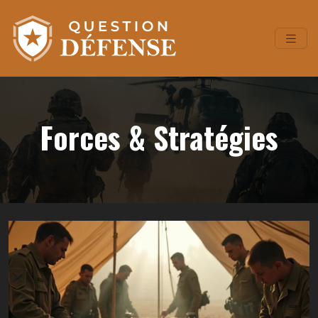
Forces & Stratégies