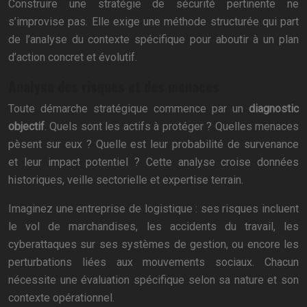
Construire une stratégie de sécurité pertinente ne
s’improvise pas. Elle exige une méthode structurée qui part
de l’analyse du contexte spécifique pour aboutir à un plan
d’action concret et évolutif.
Analyse des risques et des menaces
Toute démarche stratégique commence par un
diagnostic
objectif
. Quels sont les actifs à protéger ? Quelles menaces
pèsent sur eux ? Quelle est leur probabilité de survenance
et leur impact potentiel ? Cette analyse croise données
historiques, veille sectorielle et expertise terrain.
Imaginez une entreprise de logistique : ses risques incluent
le vol de marchandises, les accidents du travail, les
cyberattaques sur ses systèmes de gestion, ou encore les
perturbations liées aux mouvements sociaux. Chacun
nécessite une évaluation spécifique selon sa nature et son
contexte opérationnel.