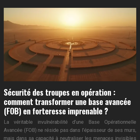
Sécurité des troupes en opération :
comment transformer une base avancée
(FOB) en forteresse imprenable ?
La véritable invulnérabilité d’une Base Opérationnelle
Avancée (FOB) ne réside pas dans l’épaisseur de ses murs,
mais dans sa capacité à neutraliser les menaces invisibles