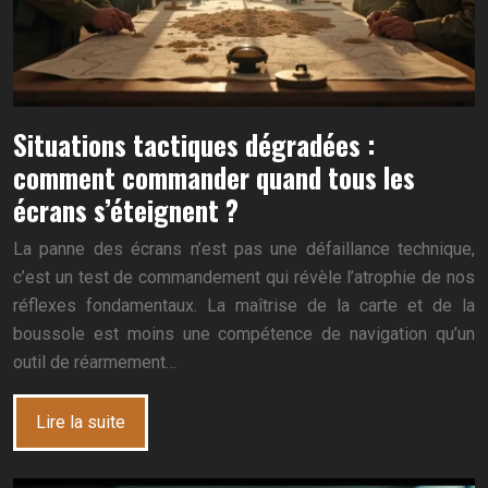
Situations tactiques dégradées :
comment commander quand tous les
écrans s’éteignent ?
La panne des écrans n’est pas une défaillance technique,
c’est un test de commandement qui révèle l’atrophie de nos
réflexes fondamentaux. La maîtrise de la carte et de la
boussole est moins une compétence de navigation qu’un
outil de réarmement…
Lire la suite