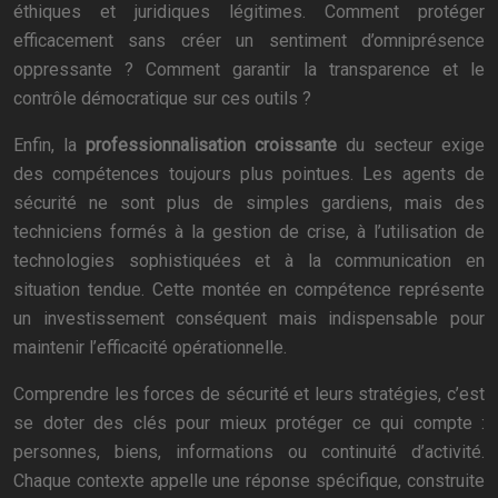
éthiques et juridiques légitimes. Comment protéger
efficacement sans créer un sentiment d’omniprésence
oppressante ? Comment garantir la transparence et le
contrôle démocratique sur ces outils ?
Enfin, la
professionnalisation croissante
du secteur exige
des compétences toujours plus pointues. Les agents de
sécurité ne sont plus de simples gardiens, mais des
techniciens formés à la gestion de crise, à l’utilisation de
technologies sophistiquées et à la communication en
situation tendue. Cette montée en compétence représente
un investissement conséquent mais indispensable pour
maintenir l’efficacité opérationnelle.
Comprendre les forces de sécurité et leurs stratégies, c’est
se doter des clés pour mieux protéger ce qui compte :
personnes, biens, informations ou continuité d’activité.
Chaque contexte appelle une réponse spécifique, construite