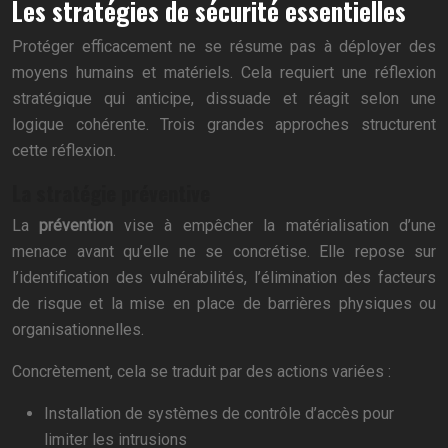
Les stratégies de sécurité essentielles
Protéger efficacement ne se résume pas à déployer des
moyens humains et matériels. Cela requiert une réflexion
stratégique qui anticipe, dissuade et réagit selon une
logique cohérente. Trois grandes approches structurent
cette réflexion.
La stratégie préventive
La
prévention
vise à empêcher la matérialisation d’une
menace avant qu’elle ne se concrétise. Elle repose sur
l’identification des vulnérabilités, l’élimination des facteurs
de risque et la mise en place de barrières physiques ou
organisationnelles.
Concrètement, cela se traduit par des actions variées :
Installation de systèmes de contrôle d’accès pour
limiter les intrusions