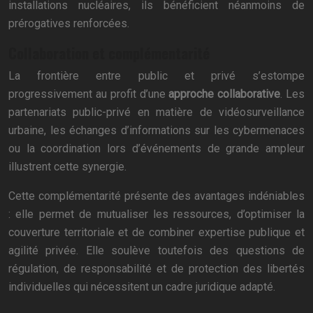
installations nucléaires, ils bénéficient néanmoins de
prérogatives renforcées.
Collaboration et complémentarité
La frontière entre public et privé s’estompe
progressivement au profit d’une
approche collaborative
. Les
partenariats public-privé en matière de vidéosurveillance
urbaine, les échanges d’informations sur les cybermenaces
ou la coordination lors d’événements de grande ampleur
illustrent cette synergie.
Cette complémentarité présente des avantages indéniables
: elle permet de mutualiser les ressources, d’optimiser la
couverture territoriale et de combiner expertise publique et
agilité privée. Elle soulève toutefois des questions de
régulation, de responsabilité et de protection des libertés
individuelles qui nécessitent un cadre juridique adapté.