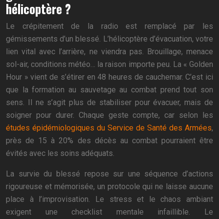
hélicoptère ?
Le crépitement de la radio est remplacé par les
gémissements d’un blessé. L’hélicoptère d’évacuation, votre
lien vital avec l’arrière, ne viendra pas. Brouillage, menace
sol-air, conditions météo… la raison importe peu. La « Golden
Hour » vient de s’étirer en 48 heures de cauchemar. C’est ici
que la formation au sauvetage au combat prend tout son
sens. Il ne s’agit plus de stabiliser pour évacuer, mais de
soigner pour durer. Chaque geste compte, car selon les
études épidémiologiques du Service de Santé des Armées
,
près de 15 à 20% des décès au combat pourraient être
évités avec les soins adéquats.
La survie du blessé repose sur une séquence d’actions
rigoureuse et mémorisée, un protocole qui ne laisse aucune
place à l’improvisation. Le stress et le chaos ambiant
exigent une checklist mentale infaillible. Le