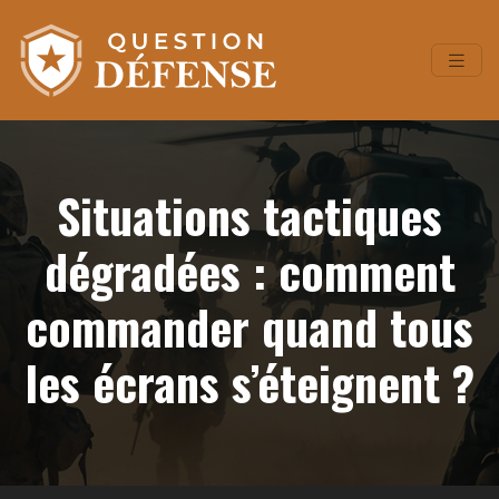
Situations tactiques
dégradées : comment
commander quand tous
les écrans s’éteignent ?