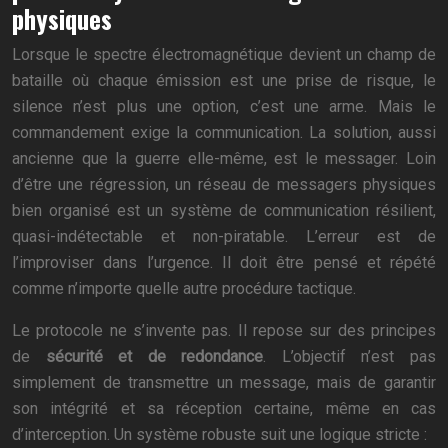
physiques
Lorsque le spectre électromagnétique devient un champ de
bataille où chaque émission est une prise de risque, le
silence n’est plus une option, c’est une arme. Mais le
commandement exige la communication. La solution, aussi
ancienne que la guerre elle-même, est le messager. Loin
d’être une régression, un réseau de messagers physiques
bien organisé est un système de communication résilient,
quasi-indétectable et non-piratable. L’erreur est de
l’improviser dans l’urgence. Il doit être pensé et répété
comme n’importe quelle autre procédure tactique.
Le protocole ne s’invente pas. Il repose sur des principes
de
sécurité et de redondance
. L’objectif n’est pas
simplement de transmettre un message, mais de garantir
son intégrité et sa réception certaine, même en cas
d’interception. Un système robuste suit une logique stricte :