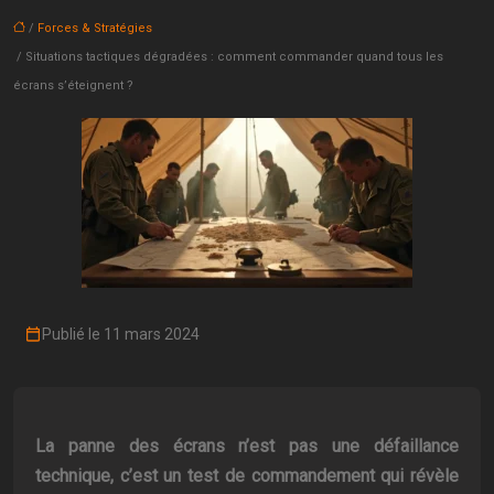
/
Forces & Stratégies
/ Situations tactiques dégradées : comment commander quand tous les
écrans s’éteignent ?
Publié le 11 mars 2024
La panne des écrans n’est pas une défaillance
technique, c’est un test de commandement qui révèle