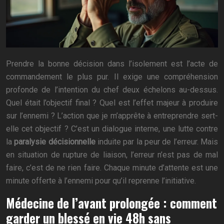
Prendre la bonne décision dans l’isolement est l’acte de
commandement le plus pur. Il exige une compréhension
profonde de l’intention du chef deux échelons au-dessus.
Quel était l’objectif final ? Quel est l’effet majeur à produire
sur l’ennemi ? L’action que je m’apprête à entreprendre sert-
elle cet objectif ? C’est un dialogue interne, une lutte contre
la
paralysie décisionnelle
induite par la peur de l’erreur. Mais
en situation de rupture de liaison, l’erreur n’est pas de mal
faire, c’est de ne rien faire. Chaque minute d’attente est une
minute offerte à l’ennemi pour qu’il reprenne l’initiative.
Médecine de l’avant prolongée : comment
garder un blessé en vie 48h sans