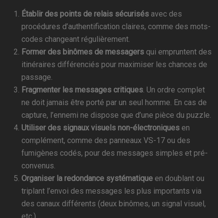
Établir des points de relais sécurisés
avec des
procédures d’authentification claires, comme des mots-
codes changeant régulièrement.
Former des binômes de messagers
qui empruntent des
itinéraires différenciés pour maximiser les chances de
passage.
Fragmenter les messages critiques
. Un ordre complet
ne doit jamais être porté par un seul homme. En cas de
capture, l’ennemi ne dispose que d’une pièce du puzzle.
Utiliser des signaux visuels non-électroniques
en
complément, comme des panneaux VS-17 ou des
fumigènes codés, pour des messages simples et pré-
convenus.
Organiser la redondance systématique
en doublant ou
triplant l’envoi des messages les plus importants via
des canaux différents (deux binômes, un signal visuel,
etc.).