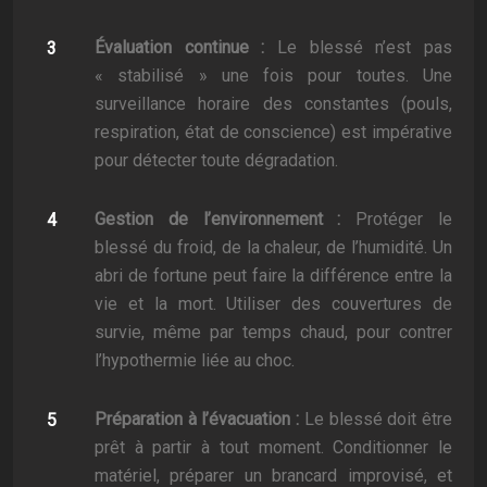
Évaluation continue :
Le blessé n’est pas
« stabilisé » une fois pour toutes. Une
surveillance horaire des constantes (pouls,
respiration, état de conscience) est impérative
pour détecter toute dégradation.
Gestion de l’environnement :
Protéger le
blessé du froid, de la chaleur, de l’humidité. Un
abri de fortune peut faire la différence entre la
vie et la mort. Utiliser des couvertures de
survie, même par temps chaud, pour contrer
l’hypothermie liée au choc.
Préparation à l’évacuation :
Le blessé doit être
prêt à partir à tout moment. Conditionner le
matériel, préparer un brancard improvisé, et