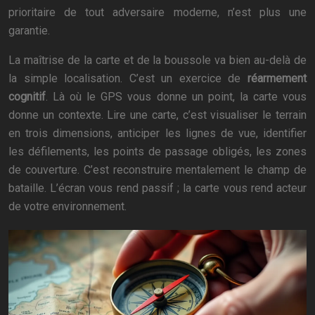
prioritaire de tout adversaire moderne, n’est plus une
garantie.
La maîtrise de la carte et de la boussole va bien au-delà de
la simple localisation. C’est un exercice de
réarmement
cognitif
. Là où le GPS vous donne un point, la carte vous
donne un contexte. Lire une carte, c’est visualiser le terrain
en trois dimensions, anticiper les lignes de vue, identifier
les défilements, les points de passage obligés, les zones
de couverture. C’est reconstruire mentalement le champ de
bataille. L’écran vous rend passif ; la carte vous rend acteur
de votre environnement.