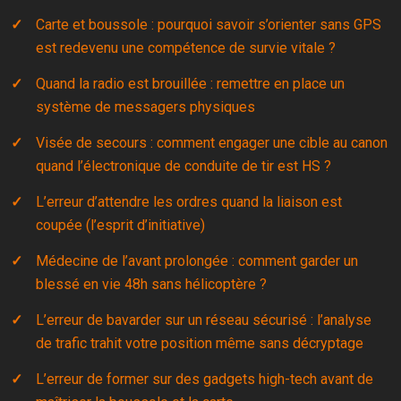
Carte et boussole : pourquoi savoir s’orienter sans GPS
est redevenu une compétence de survie vitale ?
Quand la radio est brouillée : remettre en place un
système de messagers physiques
Visée de secours : comment engager une cible au canon
quand l’électronique de conduite de tir est HS ?
L’erreur d’attendre les ordres quand la liaison est
coupée (l’esprit d’initiative)
Médecine de l’avant prolongée : comment garder un
blessé en vie 48h sans hélicoptère ?
L’erreur de bavarder sur un réseau sécurisé : l’analyse
de trafic trahit votre position même sans décryptage
L’erreur de former sur des gadgets high-tech avant de