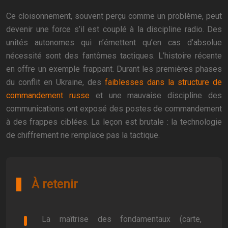
Ce cloisonnement, souvent perçu comme un problème, peut
devenir une force s’il est couplé à la discipline radio. Des
unités autonomes qui n’émettent qu’en cas d’absolue
nécessité sont des fantômes tactiques. L’histoire récente
en offre un exemple frappant. Durant les premières phases
du conflit en Ukraine, des
faiblesses dans la structure de
commandement russe
et une mauvaise discipline des
communications ont exposé des postes de commandement
à des frappes ciblées. La leçon est brutale : la technologie
de chiffrement ne remplace pas la tactique.
À retenir
La maîtrise des fondamentaux (carte,