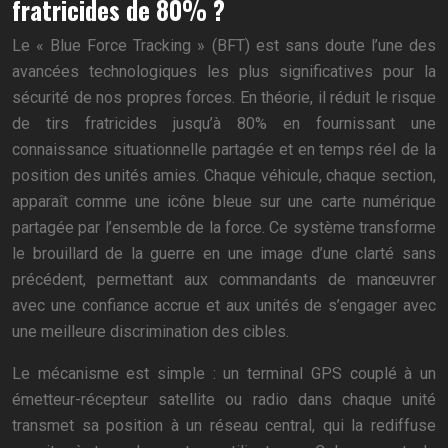
fratricides de 80% ?
Le « Blue Force Tracking » (BFT) est sans doute l’une des
avancées technologiques les plus significatives pour la
sécurité de nos propres forces. En théorie, il réduit le risque
de tirs fratricides jusqu’à 80% en fournissant une
connaissance situationnelle partagée et en temps réel de la
position des unités amies. Chaque véhicule, chaque section,
apparaît comme une icône bleue sur une carte numérique
partagée par l’ensemble de la force. Ce système transforme
le brouillard de la guerre en une image d’une clarté sans
précédent, permettant aux commandants de manœuvrer
avec une confiance accrue et aux unités de s’engager avec
une meilleure discrimination des cibles.
Le mécanisme est simple : un terminal GPS couplé à un
émetteur-récepteur satellite ou radio dans chaque unité
transmet sa position à un réseau central, qui la rediffuse