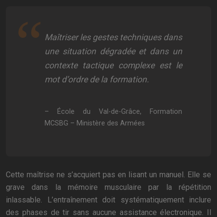
Maîtriser les gestes techniques dans
une situation dégradée et dans un
contexte tactique complexe est le
mot d’ordre de la formation.
– École du Val-de-Grâce, Formation
MCSBG – Ministère des Armées
Cette maîtrise ne s’acquiert pas en lisant un manuel. Elle se
grave dans la mémoire musculaire par la répétition
inlassable. L’entraînement doit systématiquement inclure
des phases de tir sans aucune assistance électronique. Il