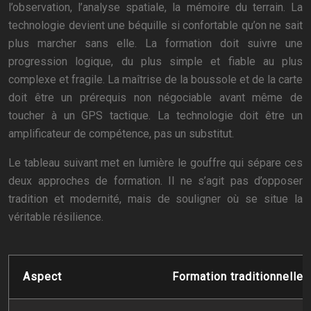
l’observation, l’analyse spatiale, la mémoire du terrain. La
technologie devient une béquille si confortable qu’on ne sait
plus marcher sans elle. La formation doit suivre une
progression logique, du plus simple et fiable au plus
complexe et fragile. La maîtrise de la boussole et de la carte
doit être un prérequis non négociable avant même de
toucher à un GPS tactique. La technologie doit être un
amplificateur de compétence, pas un substitut.
Le tableau suivant met en lumière le gouffre qui sépare ces
deux approches de formation. Il ne s’agit pas d’opposer
tradition et modernité, mais de souligner où se situe la
véritable résilience.
Aspect
Formation traditionnelle