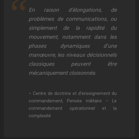
En raison d’élongations, de
problèmes de communications, ou
simplement de la rapidité du
mouvement, notamment dans les
phases dynamiques d’une
manœuvre, les niveaux décisionnels
classiques peuvent être
mécaniquement cloisonnés.
– Centre de doctrine et d’enseignement du
commandement, Pensée militaire – Le
commandement opérationnel et la
complexité