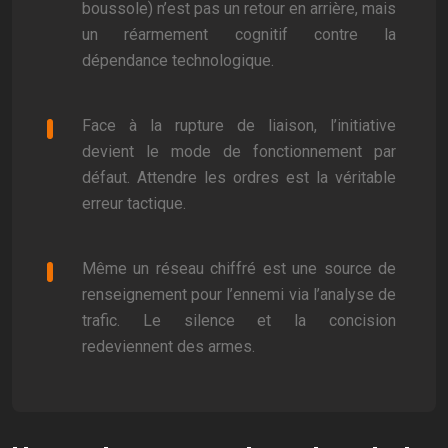
boussole) n’est pas un retour en arrière, mais
un réarmement cognitif contre la
dépendance technologique.
Face à la rupture de liaison, l’initiative
devient le mode de fonctionnement par
défaut. Attendre les ordres est la véritable
erreur tactique.
Même un réseau chiffré est une source de
renseignement pour l’ennemi via l’analyse de
trafic. Le silence et la concision
redeviennent des armes.