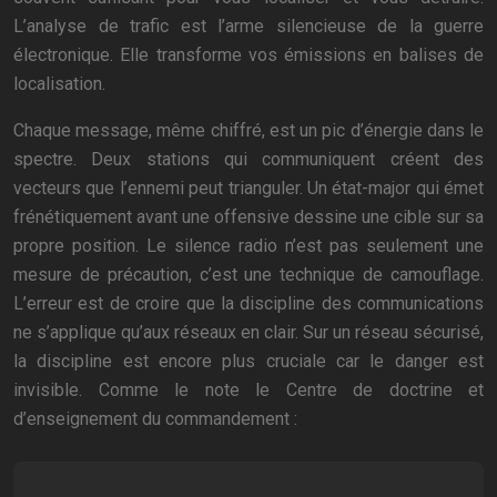
L’analyse de trafic est l’arme silencieuse de la guerre
électronique. Elle transforme vos émissions en balises de
localisation.
Chaque message, même chiffré, est un pic d’énergie dans le
spectre. Deux stations qui communiquent créent des
vecteurs que l’ennemi peut trianguler. Un état-major qui émet
frénétiquement avant une offensive dessine une cible sur sa
propre position. Le silence radio n’est pas seulement une
mesure de précaution, c’est une technique de camouflage.
L’erreur est de croire que la discipline des communications
ne s’applique qu’aux réseaux en clair. Sur un réseau sécurisé,
la discipline est encore plus cruciale car le danger est
invisible. Comme le note le Centre de doctrine et
d’enseignement du commandement :