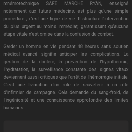
mnémotechnique SAFE MARCHE RYAN, enseigné
notamment aux futurs médecins, est plus qu’une simple
procédure ; c’est une ligne de vie. Il structure l’intervention
du plus urgent au moins immédiat, garantissant qu’aucune
étape vitale n’est omise dans la confusion du combat.
Garder un homme en vie pendant 48 heures sans soutien
médical avancé signifie anticiper les complications. La
gestion de la douleur, la prévention de l’hypothermie,
l’hydratation, la surveillance constante des signes vitaux
deviennent aussi critiques que l’arrêt de l’hémorragie initiale.
C’est une transition d’un rôle de sauveteur à un rôle
d’infirmier de campagne. Cela demande du sang-froid, de
l’ingéniosité et une connaissance approfondie des limites
humaines.