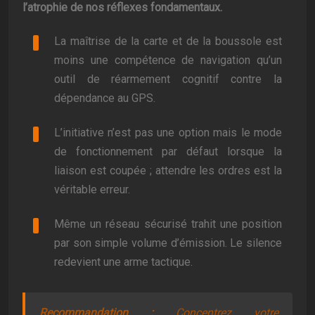
l’atrophie de nos réflexes fondamentaux.
La maîtrise de la carte et de la boussole est
moins une compétence de navigation qu’un
outil de réarmement cognitif contre la
dépendance au GPS.
L’initiative n’est pas une option mais le mode
de fonctionnement par défaut lorsque la
liaison est coupée ; attendre les ordres est la
véritable erreur.
Même un réseau sécurisé trahit une position
par son simple volume d’émission. Le silence
redevient une arme tactique.
Recommandation :
Concentrez votre