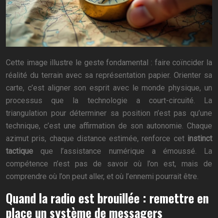
Cette image illustre le geste fondamental : faire coïncider la
réalité du terrain avec sa représentation papier. Orienter sa
carte, c’est aligner son esprit avec le monde physique, un
processus que la technologie a court-circuité. La
triangulation pour déterminer sa position n’est pas qu’une
technique, c’est une affirmation de son autonomie. Chaque
azimut pris, chaque distance estimée, renforce cet
instinct
tactique
que l’assistance numérique a émoussé. La
compétence n’est pas de savoir où l’on est, mais de
comprendre où l’on peut aller, et où l’ennemi pourrait être.
Quand la radio est brouillée : remettre en
place un système de messagers