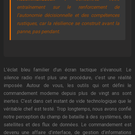
entraînement sur le renforcement de
l’autonomie décisionnelle et des compétences
rustiques, car la résilience se construit avant la
panne, pas pendant.
L’éclat bleu familier d’un écran tactique s’évanouit. Le
silence radio n’est plus une procédure, c’est une réalité
imposée. Autour de vous, les outils qui ont défini le
commandement moderne depuis plus de vingt ans sont
inertes. C’est dans cet instant de vide technologique que le
véritable chef est testé. Trop longtemps, nous avons confié
notre perception du champ de bataille à des systèmes, des
satellites et des flux de données. Le commandement est
devenu une affaire d’interface, de gestion d’informations