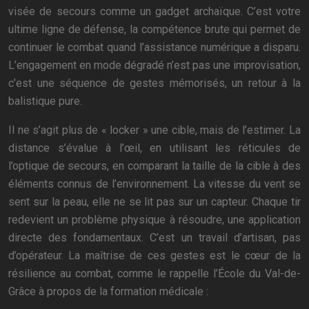
visée de secours comme un gadget archaïque. C’est votre
ultime ligne de défense, la compétence brute qui permet de
continuer le combat quand l’assistance numérique a disparu.
L’engagement en mode dégradé n’est pas une improvisation,
c’est une séquence de gestes mémorisés, un retour à la
balistique pure.
Il ne s’agit plus de « locker » une cible, mais de l’estimer. La
distance s’évalue à l’œil, en utilisant les réticules de
l’optique de secours, en comparant la taille de la cible à des
éléments connus de l’environnement. La vitesse du vent se
sent sur la peau, elle ne se lit pas sur un capteur. Chaque tir
redevient un problème physique à résoudre, une application
directe des fondamentaux. C’est un travail d’artisan, pas
d’opérateur. La maîtrise de ces gestes est le cœur de la
résilience au combat, comme le rappelle l’École du Val-de-
Grâce à propos de la formation médicale :