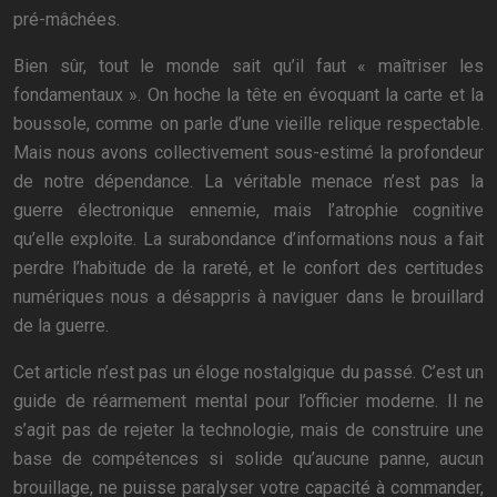
pré-mâchées.
Bien sûr, tout le monde sait qu’il faut « maîtriser les
fondamentaux ». On hoche la tête en évoquant la carte et la
boussole, comme on parle d’une vieille relique respectable.
Mais nous avons collectivement sous-estimé la profondeur
de notre dépendance. La véritable menace n’est pas la
guerre électronique ennemie, mais l’atrophie cognitive
qu’elle exploite. La surabondance d’informations nous a fait
perdre l’habitude de la rareté, et le confort des certitudes
numériques nous a désappris à naviguer dans le brouillard
de la guerre.
Cet article n’est pas un éloge nostalgique du passé. C’est un
guide de réarmement mental pour l’officier moderne. Il ne
s’agit pas de rejeter la technologie, mais de construire une
base de compétences si solide qu’aucune panne, aucun
brouillage, ne puisse paralyser votre capacité à commander,