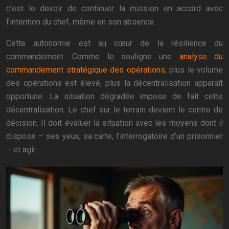
c’est le devoir de continuer la mission en accord avec
l’intention du chef, même en son absence.
Cette autonomie est au cœur de la résilience du
commandement. Comme le souligne une
analyse du
commandement stratégique des opérations
, plus le volume
des opérations est élevé, plus la décentralisation apparaît
opportune. La situation dégradée impose de fait cette
décentralisation. Le chef sur le terrain devient le centre de
décision. Il doit évaluer la situation avec les moyens dont il
dispose – ses yeux, sa carte, l’interrogatoire d’un prisonnier
– et agir.